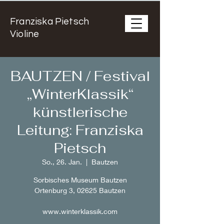
Franziska Pietsch
Violine
BAUTZEN / Festival
„WinterKlassik“
künstlerische
Leitung: Franziska
Pietsch
So., 26. Jan.
  |  
Bautzen
Sorbisches Museum Bautzen
Ortenburg 3, 02625 Bautzen
www.winterklassik.com