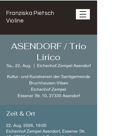
Franziska Pietsch
Violine
ASENDORF / Trio
Lirico
Sa., 22. Aug.
  |  
Eichenhof Zempel Asendorf
Kultur- und Kunstverein der Samtgemeinde
Bruchhausen-Vilsen
Eichenhof Zempel
Essener Str. 10, 27330 Asendorf
Zeit & Ort
22. Aug. 2026, 19:00
Eichenhof Zempel Asendorf, Essener Str.