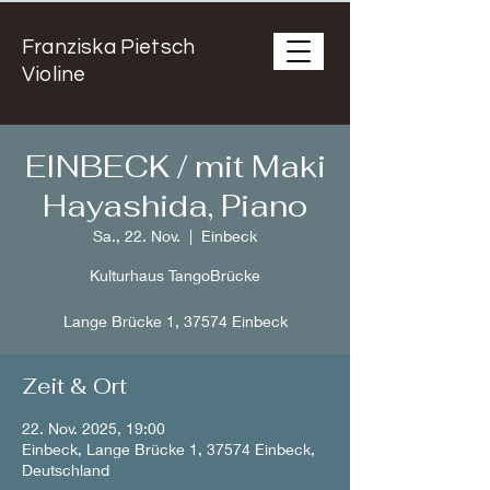
Franziska Pietsch
Violine
EINBECK / mit Maki
Hayashida, Piano
Sa., 22. Nov.
  |  
Einbeck
Kulturhaus TangoBrücke
Lange Brücke 1, 37574 Einbeck
Zeit & Ort
22. Nov. 2025, 19:00
Einbeck, Lange Brücke 1, 37574 Einbeck,
Deutschland