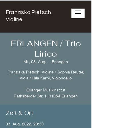
Franziska Pietsch
Violine
ERLANGEN / Trio
Lirico
Mi., 03. Aug.
  |  
Erlangen
Franziska Pietsch, Violine / Sophia Reuter,
Viola / Hila Karni, Violoncello
Erlanger Musikinstitut
Rathsberger Str. 1, 91054 Erlangen
Zeit & Ort
03. Aug. 2022, 20:30