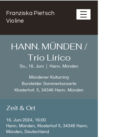
Franziska Pietsch
Violine
HANN. MÜNDEN /
Trio Lirico
So., 16. Juni
  |  
Hann. Münden
Mündener Kulturring
Bursfelder Sommerkonzerte
Klosterhof. 5, 34346 Hann. Münden
Zeit & Ort
16. Juni 2024, 16:00
Hann. Münden, Klosterhof 5, 34346 Hann.
Münden, Deutschland