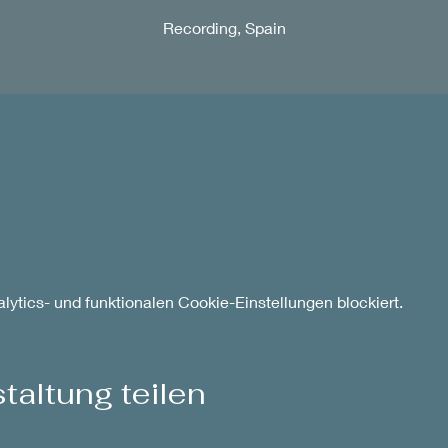
Recording, Spain
ytics- und funktionalen Cookie-Einstellungen blockiert.
taltung teilen