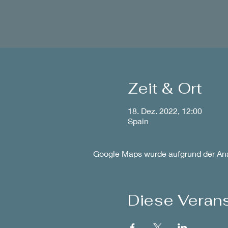
Zeit & Ort
18. Dez. 2022, 12:00
Spain
Google Maps wurde aufgrund der Anal
Diese Verans